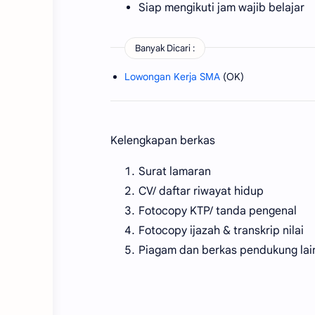
Siap mengikuti jam wajib belajar
Banyak Dicari :
Lowongan Kerja SMA
(OK)
Kelengkapan berkas
Surat lamaran
CV/ daftar riwayat hidup
Fotocopy KTP/ tanda pengenal
Fotocopy ijazah & transkrip nilai
Piagam dan berkas pendukung lain