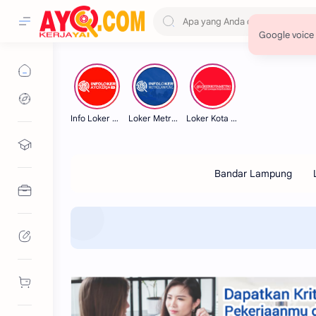
Info Loker Lampung
Loker Metro Lampung
Loker Kota Metro