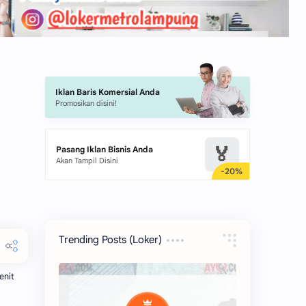
Iklan Baris Komersial Anda
Promosikan disini!
🏅
Pasang Iklan Bisnis Anda
Akan Tampil Disini
Trending Posts (Loker)
enit