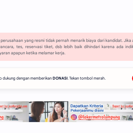
perusahaan yang resmi tidak pernah menarik biaya dari kandidat. Jika
ara, tes, reservasi tiket, dsb lebih baik dihindari karena ada indi
aran apapun ketika melamar kerja.
 Ayo dukung dengan memberikan
DONASI
. Tekan tombol merah.