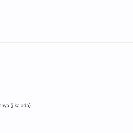
nya (jika ada)