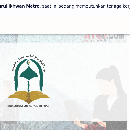
rul Ikhwan Metro
, saat ini sedang membutuhkan tenaga ker