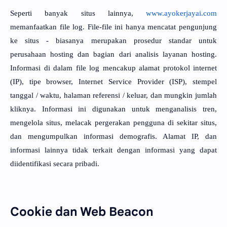
Seperti banyak situs lainnya,
www.ayokerjayai.com
memanfaatkan file log. File-file ini hanya mencatat pengunjung
ke situs - biasanya merupakan prosedur standar untuk
perusahaan hosting dan bagian dari analisis layanan hosting.
Informasi di dalam file log mencakup alamat protokol internet
(IP), tipe browser, Internet Service Provider (ISP), stempel
tanggal / waktu, halaman referensi / keluar, dan mungkin jumlah
kliknya. Informasi ini digunakan untuk menganalisis tren,
mengelola situs, melacak pergerakan pengguna di sekitar situs,
dan mengumpulkan informasi demografis. Alamat IP, dan
informasi lainnya tidak terkait dengan informasi yang dapat
diidentifikasi secara pribadi.
Cookie dan Web Beacon