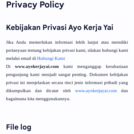
Privacy Policy
Kebijakan Privasi Ayo Kerja Yai
Jika Anda memerlukan informasi lebih lanjut atau memiliki
pertanyaan tentang kebijakan privasi kami, silakan hubungi kami
melalui email di
Hubungi Kami
Di
www.ayokerjayai.com
kami menganggap kerahasiaan
pengunjung kami menjadi sangat penting. Dokumen kebijakan
privasi ini menjelaskan secara rinci jenis informasi pribadi yang
dikumpulkan dan dicatat oleh
www.ayokerjayai.com
dan
bagaimana kita menggunakannya.
File log