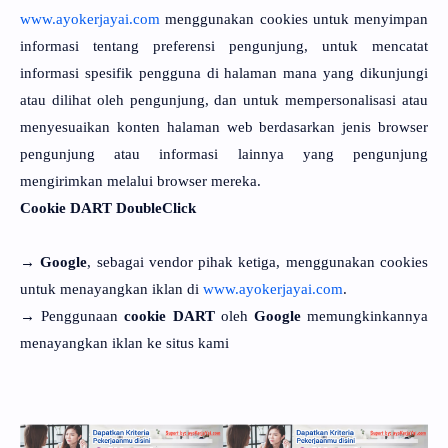
www.ayokerjayai.com
menggunakan cookies untuk menyimpan
informasi tentang preferensi pengunjung, untuk mencatat
informasi spesifik pengguna di halaman mana yang dikunjungi
atau dilihat oleh pengunjung, dan untuk mempersonalisasi atau
menyesuaikan konten halaman web berdasarkan jenis browser
pengunjung atau informasi lainnya yang pengunjung
mengirimkan melalui browser mereka.
Cookie DART DoubleClick
→
Google
, sebagai vendor pihak ketiga, menggunakan cookies
untuk menayangkan iklan di
www.ayokerjayai.com
.
→ Penggunaan
cookie DART
oleh
Google
memungkinkannya
menayangkan iklan ke situs kami