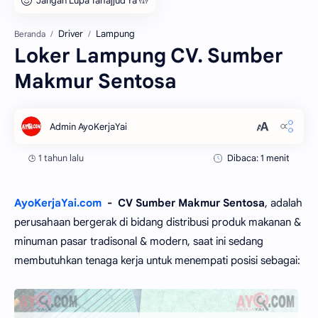
Driver
Lampung
Beranda
Loker Lampung CV. Sumber
Makmur Sentosa
1 tahun lalu
Dibaca: 1 menit
AyoKerjaYai.com
- CV Sumber Makmur Sentosa
, adalah
perusahaan bergerak di bidang distribusi produk makanan &
minuman pasar tradisonal & modern, saat ini sedang
membutuhkan tenaga kerja untuk menempati posisi sebagai: