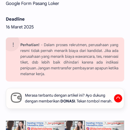
Google Form Pasang Loker
Deadline
16 Maret 2025
Perhatian!
- Dalam proses rekrutmen, perusahaan yang
resmi tidak pernah menarik biaya dari kandidat. Jika ada
perusahaan yang menarik biaya wawancara, tes, reservasi
tiket, dsb lebih baik dihindari karena ada indikasi
penipuan. Jangan mentransfer pembayaran apapun ketika
melamar kerja.
Merasa terbantu dengan artikel ini? Ayo dukung
dengan memberikan
DONASI
. Tekan tombol merah.