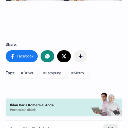
Tags:
#Driver
#Lampung
#Metro
Iklan Baris Komersial Anda
Promosikan disini!