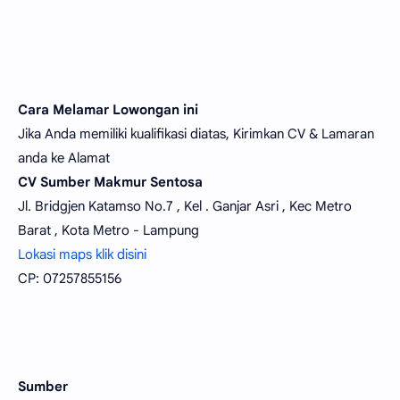
Cara Melamar Lowongan ini
Jika Anda memiliki kualifikasi diatas, Kirimkan CV & Lamaran
anda ke Alamat
CV Sumber Makmur Sentosa
Jl. Bridgjen Katamso No.7 , Kel . Ganjar Asri , Kec Metro
Barat , Kota Metro - Lampung
Lokasi maps klik disini
CP: 07257855156
Sumber