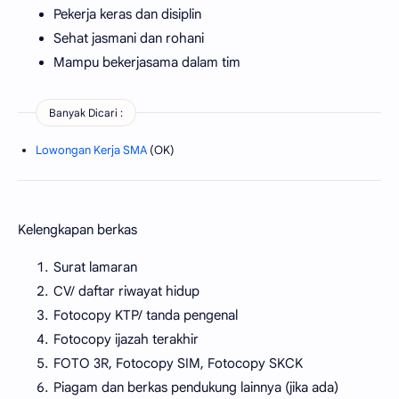
Pekerja keras dan disiplin
Sehat jasmani dan rohani
Mampu bekerjasama dalam tim
Banyak Dicari :
Lowongan Kerja SMA
(OK)
Kelengkapan berkas
Surat lamaran
CV/ daftar riwayat hidup
Fotocopy KTP/ tanda pengenal
Fotocopy ijazah terakhir
FOTO 3R, Fotocopy SIM, Fotocopy SKCK
Piagam dan berkas pendukung lainnya (jika ada)