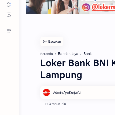
Bacakan
Bandar Jaya
Bank
Beranda
Loker Bank BNI 
Lampung
3 tahun lalu