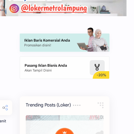
Iklan Baris Komersial Anda
Promosikan disini!
🏅
Pasang Iklan Bisnis Anda
Akan Tampil Disini
Trending Posts (Loker)
enit