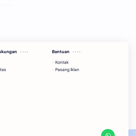
Dukungan
Bantuan
Kontak
tas
Pasang Iklan