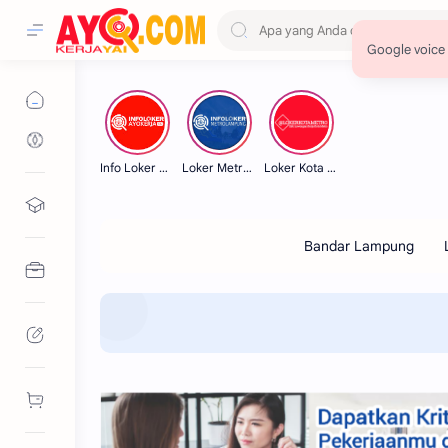
Info Loker Lampung
Loker Metro Lampung
Loker Kota Metro