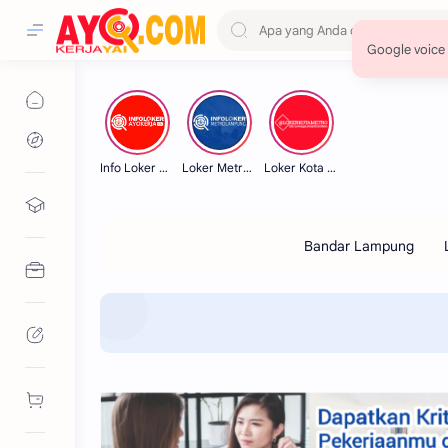
Info Loker Lampung
Loker Metro Lampung
Loker Kota Metro