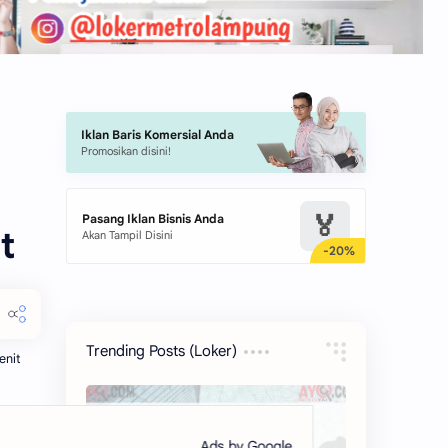
Iklan Baris Komersial Anda
Promosikan disini!
🏅
Pasang Iklan Bisnis Anda
t
Akan Tampil Disini
Trending Posts (Loker)
enit