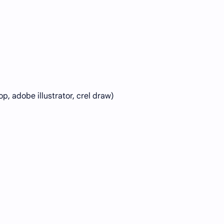
, adobe illustrator, crel draw)