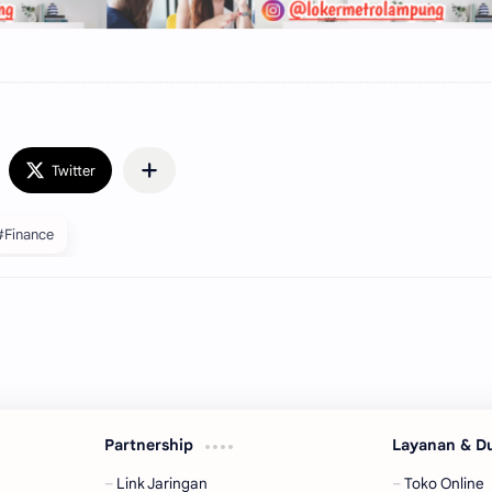
#Finance
Partnership
Layanan & 
Link Jaringan
Toko Online