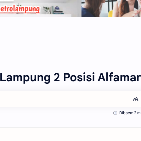
Lampung 2 Posisi Alfamar
Dibaca: 2 m