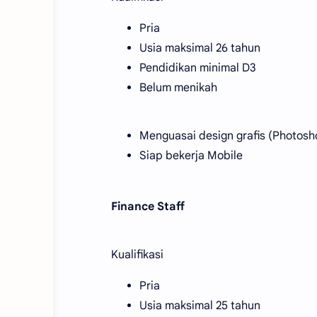
Pria
Usia maksimal 26 tahun
Pendidikan minimal D3
Belum menikah
Menguasai design grafis (Photoshop
Siap bekerja Mobile
Finance Staff
Kualifikasi
Pria
Usia maksimal 25 tahun