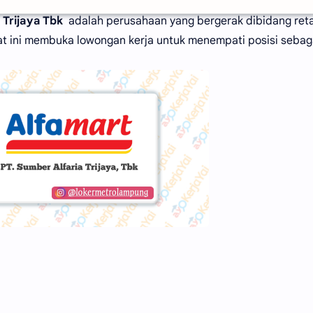
 Trijaya Tbk
adalah perusahaan yang bergerak dibidang reta
at ini membuka lowongan kerja untuk menempati posisi sebag