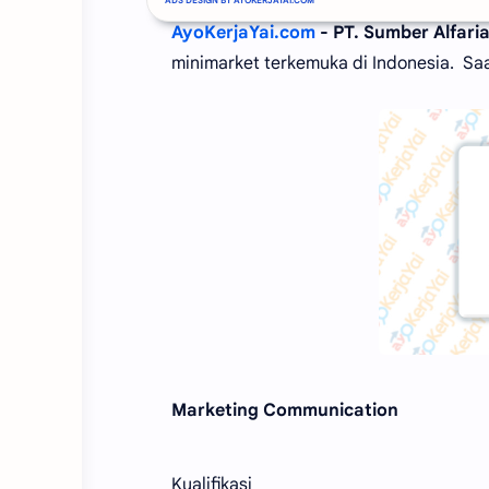
AyoKerjaYai.com
- PT. Sumber Alfaria
minimarket terkemuka di Indonesia. Sa
Marketing Communication
Kualifikasi