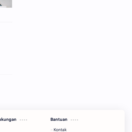
Dukungan
Bantuan
Kontak