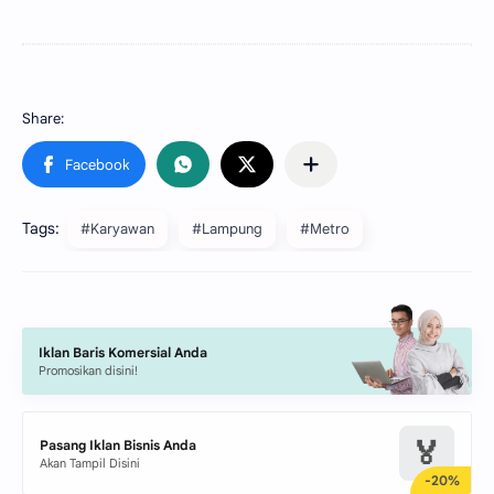
Tags:
#Karyawan
#Lampung
#Metro
Iklan Baris Komersial Anda
Promosikan disini!
🏅
Pasang Iklan Bisnis Anda
Akan Tampil Disini