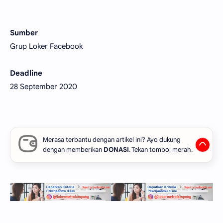
Sumber
Grup Loker Facebook
Deadline
28 September 2020
Merasa terbantu dengan artikel ini? Ayo dukung
dengan memberikan
DONASI
. Tekan tombol merah.