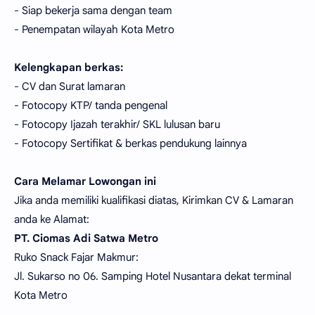
- Siap bekerja sama dengan team
- Penempatan wilayah Kota Metro
Kelengkapan berkas:
- CV dan Surat lamaran
- Fotocopy KTP/ tanda pengenal
- Fotocopy Ijazah terakhir/ SKL lulusan baru
- Fotocopy Sertifikat & berkas pendukung lainnya
Cara Melamar Lowongan ini
Jika anda memiliki kualifikasi diatas, Kirimkan CV & Lamaran
anda ke Alamat:
PT. Ciomas Adi Satwa Metro
Ruko Snack Fajar Makmur:
Jl. Sukarso no 06. Samping Hotel Nusantara dekat terminal
Kota Metro